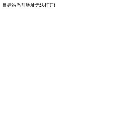
目标站当前地址无法打开!